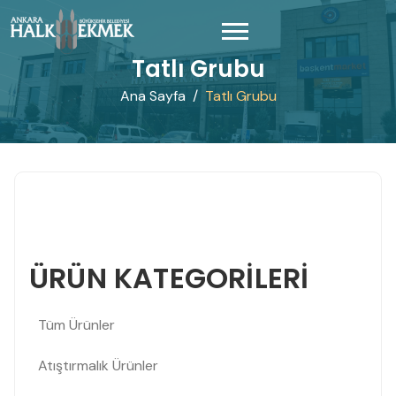
Tatlı Grubu
Ana Sayfa
Tatlı Grubu
ÜRÜN KATEGORİLERİ
Tüm Ürünler
Atıştırmalık Ürünler