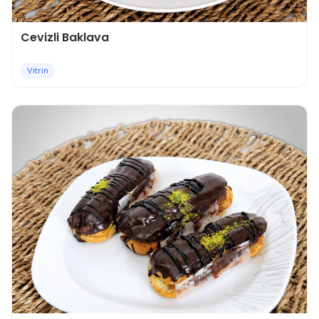
Cevizli Baklava
Vitrin