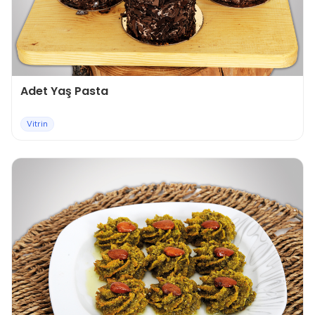
Adet Yaş Pasta
Vitrin