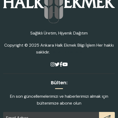
Sağlıklı Üretim, Hijyenik Dağıtım
Copyright © 2025
Ankara Halk Ekmek Bilgi İşlem
Her hakkı
saklıdır.
network kamera
Bülten:
En son güncellemelerimizi ve haberlerimizi almak için
bültenimize abone olun