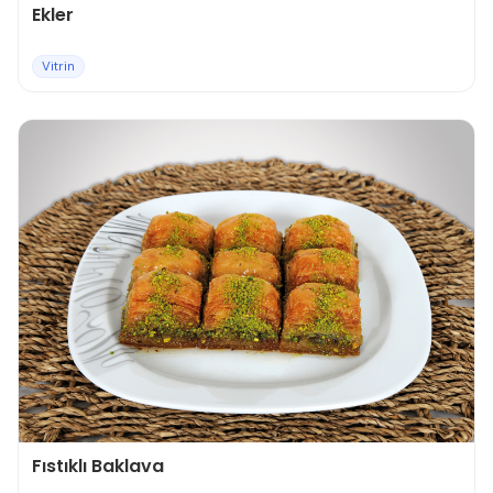
Ekler
Vitrin
Fıstıklı Baklava