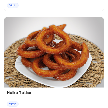
Vitrin
Halka Tatlısı
Vitrin