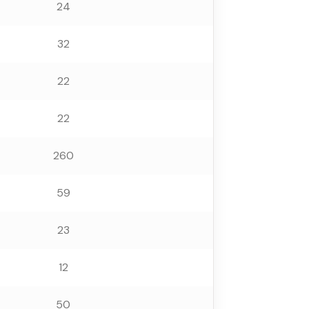
24
32
22
22
260
59
23
12
50