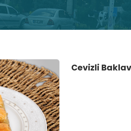
Cevizli Bakla