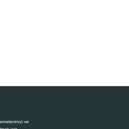
emelerimizi ve