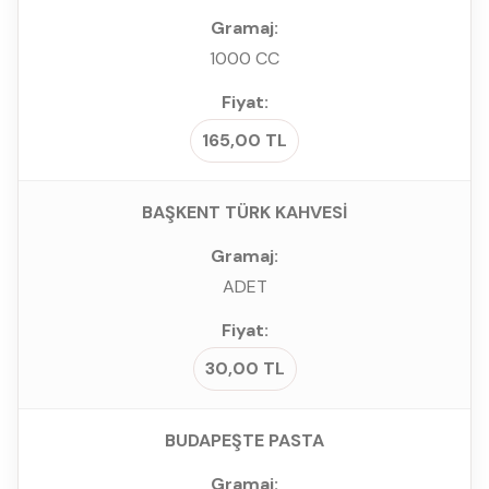
1000 CC
165,00 TL
BAŞKENT TÜRK KAHVESİ
ADET
30,00 TL
BUDAPEŞTE PASTA