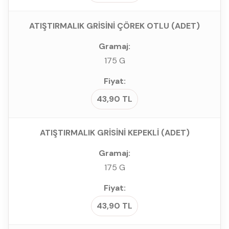
ATIŞTIRMALIK GRİSİNİ ÇÖREK OTLU (ADET)
175 G
43,90 TL
ATIŞTIRMALIK GRİSİNİ KEPEKLİ (ADET)
175 G
43,90 TL