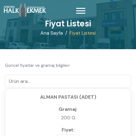
Fiyat Listesi
Ana Sayfa
Fiyat Listesi
Güncel fiyatlar ve gramaj bilgileri
ALMAN PASTASI (ADET)
200 G