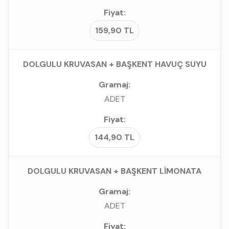
159,90 TL
DOLGULU KRUVASAN + BAŞKENT HAVUÇ SUYU
ADET
144,90 TL
DOLGULU KRUVASAN + BAŞKENT LİMONATA
ADET