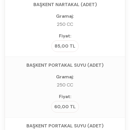
BAŞKENT NARTAKAL (ADET)
250 CC
85,00 TL
BAŞKENT PORTAKAL SUYU (ADET)
250 CC
60,00 TL
BAŞKENT PORTAKAL SUYU (ADET)