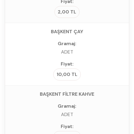
2,00 TL
BAŞKENT ÇAY
ADET
10,00 TL
BAŞKENT FİLTRE KAHVE
ADET