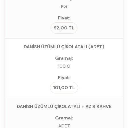
KG
92,00 TL
DANİSH ÜZÜMLÜ ÇİKOLATALI (ADET)
100 G
101,00 TL
DANİSH ÜZÜMLÜ ÇİKOLATALI + AZIK KAHVE
ADET