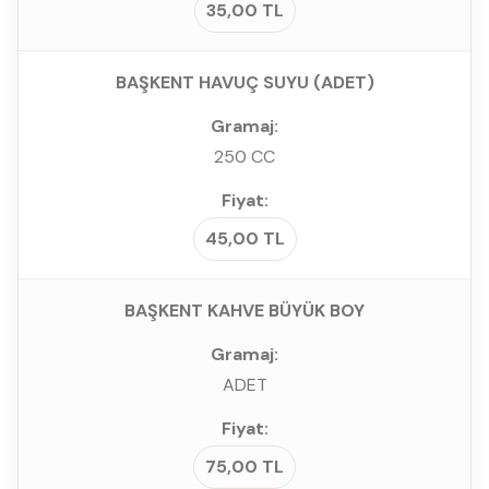
35,00 TL
BAŞKENT HAVUÇ SUYU (ADET)
250 CC
45,00 TL
BAŞKENT KAHVE BÜYÜK BOY
ADET
75,00 TL