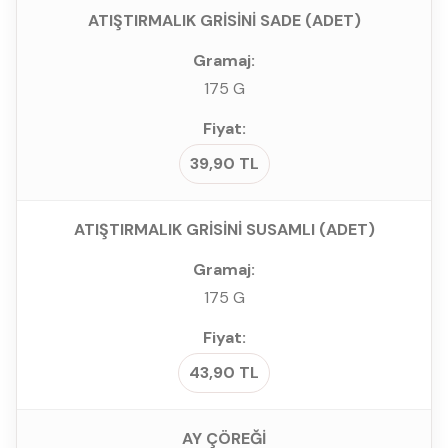
ATIŞTIRMALIK GRİSİNİ SADE (ADET)
175 G
39,90 TL
ATIŞTIRMALIK GRİSİNİ SUSAMLI (ADET)
175 G
43,90 TL
AY ÇÖREĞİ