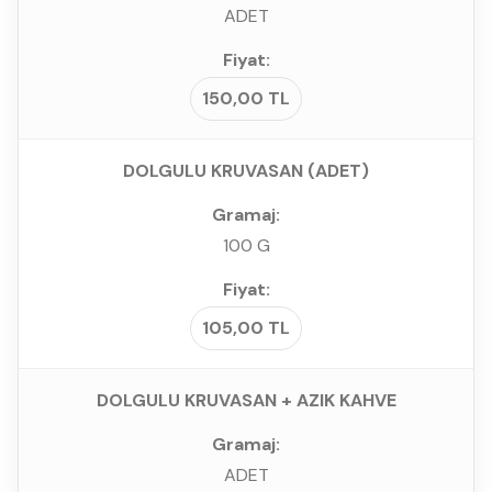
ADET
150,00 TL
DOLGULU KRUVASAN (ADET)
100 G
105,00 TL
DOLGULU KRUVASAN + AZIK KAHVE
ADET