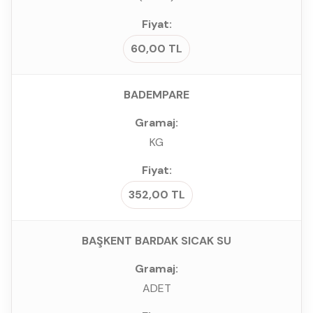
60,00 TL
BADEMPARE
KG
352,00 TL
BAŞKENT BARDAK SICAK SU
ADET