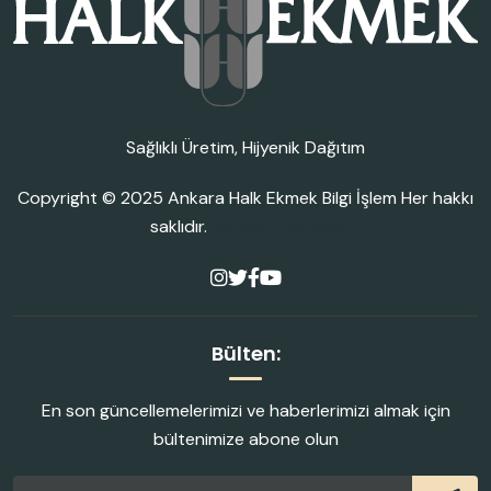
Sağlıklı Üretim, Hijyenik Dağıtım
Copyright © 2025
Ankara Halk Ekmek Bilgi İşlem
Her hakkı
saklıdır.
network kamera
Bülten:
En son güncellemelerimizi ve haberlerimizi almak için
bültenimize abone olun