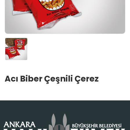
Acı Biber Çeşnili Çerez