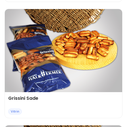
Grissini Sade
Vitrin