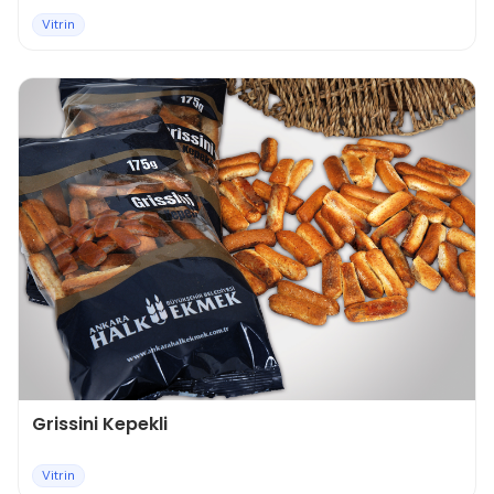
Vitrin
Grissini Kepekli
Vitrin