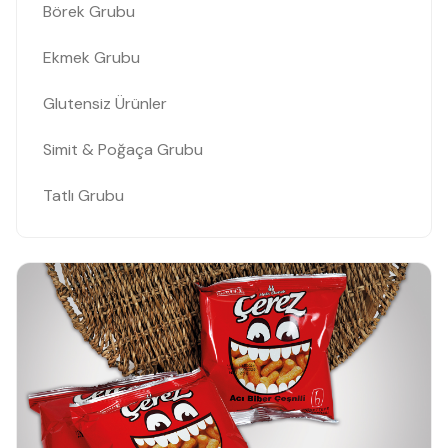
Börek Grubu
Ekmek Grubu
Glutensiz Ürünler
Simit & Poğaça Grubu
Tatlı Grubu