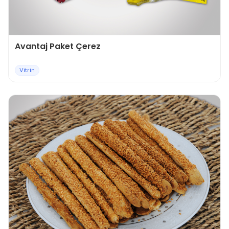
Avantaj Paket Çerez
Vitrin