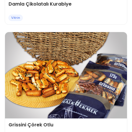
Damla Çikolatalı Kurabiye
Vitrin
Grissini Çörek Otlu