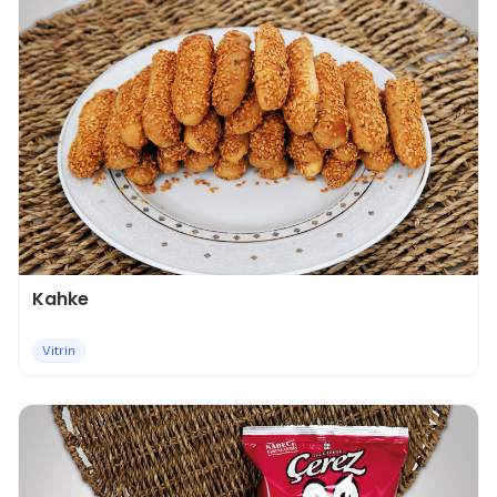
Kahke
Vitrin