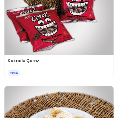
Kakaolu Çerez
Vitrin