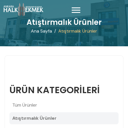
Atıştırmalık Ürünler
Ana Sayfa
Atıştırmalık Ürünler
ÜRÜN KATEGORİLERİ
Tüm Ürünler
Atıştırmalık Ürünler