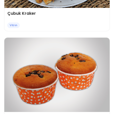
Çubuk Kraker
Vitrin