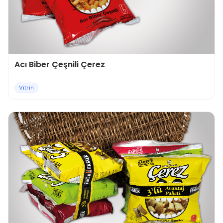
Acı Biber Çeşnili Çerez
Vitrin