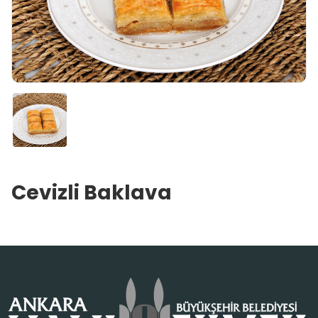
Cevizli Baklava