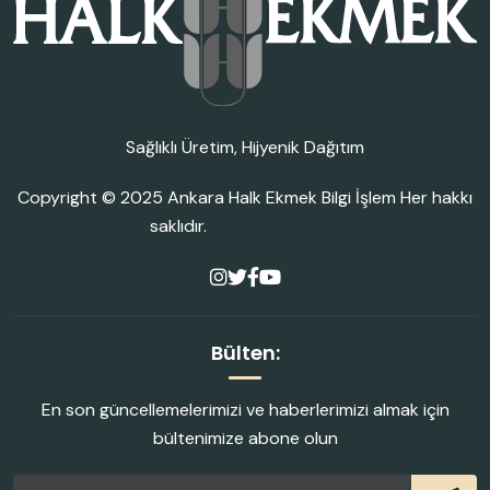
Sağlıklı Üretim, Hijyenik Dağıtım
Copyright © 2025
Ankara Halk Ekmek Bilgi İşlem
Her hakkı
saklıdır.
network kamera
Bülten:
En son güncellemelerimizi ve haberlerimizi almak için
bültenimize abone olun