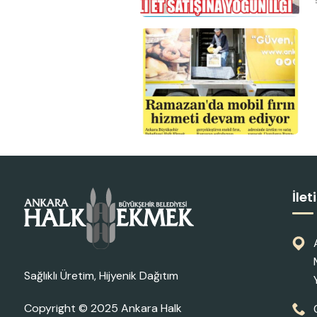
İlet
Sağlıklı Üretim, Hijyenik Dağıtım
Copyright © 2025
Ankara Halk