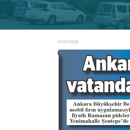
03.03.2026