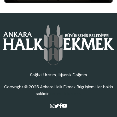
Sağlıklı Üretim, Hijyenik Dağıtım
Copyright © 2025
Ankara Halk Ekmek Bilgi İşlem
Her hakkı
saklıdır.
network kamera